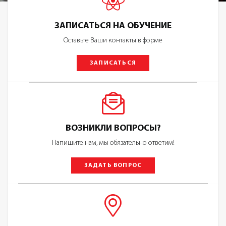
ЗАПИСАТЬСЯ НА ОБУЧЕНИЕ
Оставьте Ваши контакты в форме
ЗАПИСАТЬСЯ
ВОЗНИКЛИ ВОПРОСЫ?
Напишите нам, мы обязательно ответим!
ЗАДАТЬ ВОПРОС