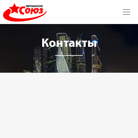
Контакты