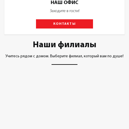
НАШ ОФИС
Заходите в гости!
КОНТАКТЫ
Наши филиалы
Учитесь рядом с домом. Выберите филиал, который вам по душе!