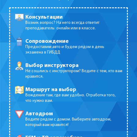
Консультации
Возник вопрос? На него всегда ответит
преподаватель: онлайн или в классе.
Сопровождение
Предоставим авто и будем рядом в день
экзамена в ГИБДД
Выбор инструктора
Не сошлись с инструктором? Водите с тем, кто вам
нравится.
Маршрут на выбор
Вождение там, где вам удобно. Отработка того,
что нужно вам.
Автодром
Водите рядом с домом. Выберите автодром,
который вам нравится!