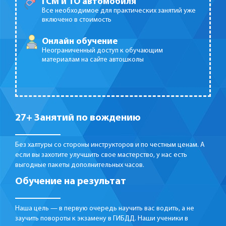
ГСМ и ТО автомобиля
Все необходимое для практических занятий уже
включено в стоимость
Онлайн обучение
Неограниченный доступ к обучающим
материалам на сайте автошколы
27+ Занятий по вождению
Без халтуры со стороны инструкторов и по честным ценам. А
если вы захотите улучшить свое мастерство, у нас есть
выгодные пакеты дополнительных часов.
Обучение на результат
Наша цель — в первую очередь научить вас водить, а не
заучить повороты к экзамену в ГИБДД. Наши ученики в