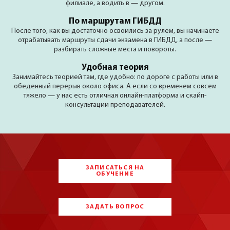
филиале, а водить в — другом.
По маршрутам ГИБДД
После того, как вы достаточно освоились за рулем, вы начинаете
отрабатывать маршруты сдачи экзамена в ГИБДД, а после —
разбирать сложные места и повороты.
Удобная теория
Занимайтесь теорией там, где удобно: по дороге с работы или в
обеденный перерыв около офиса. А если со временем совсем
тяжело — у нас есть отличная онлайн-платформа и скайп-
консультации преподавателей.
ЗАПИСАТЬСЯ НА
ОБУЧЕНИЕ
ЗАДАТЬ ВОПРОС