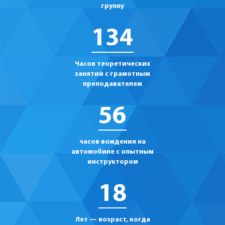
группу
134
Часов теоретических
занятий с грамотным
преподавателем
56
часов вождения на
автомобиле с опытным
инструктором
18
Лет — возраст, когда