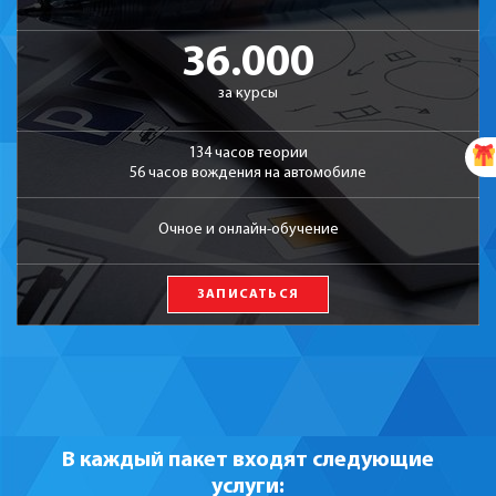
36.000
за курсы
134 часов теории
56 часов вождения на автомобиле
Очное и онлайн-обучение
ЗАПИСАТЬСЯ
В каждый пакет входят следующие
услуги: