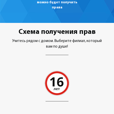
можно будет получить
права
Схема получения прав
Учитесь рядом с домом. Выберите филиал, который
вам по душе!