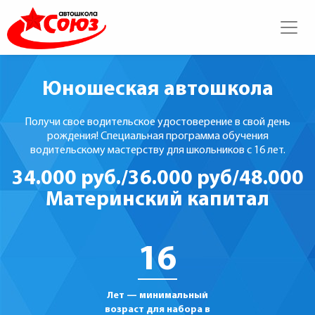
Юношеская автошкола
Получи свое водительское удостоверение в свой день
рождения! Специальная программа обучения
водительскому мастерству для школьников с 16 лет.
34.000 руб./36.000 руб/48.000
Материнский капитал
16
Лет — минимальный
возраст для набора в