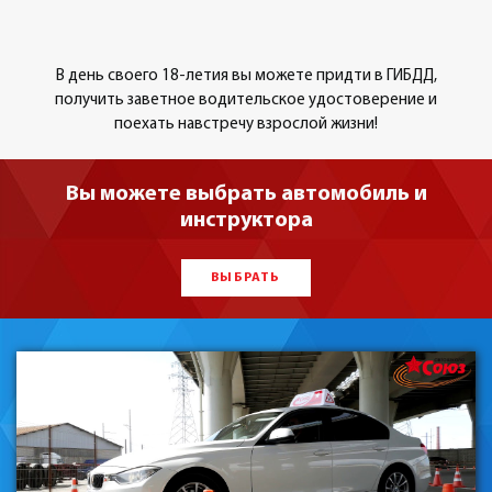
В день своего 18-летия вы можете придти в ГИБДД,
получить заветное водительское удостоверение и
поехать навстречу взрослой жизни!
Вы можете выбрать автомобиль и
инструктора
ВЫБРАТЬ