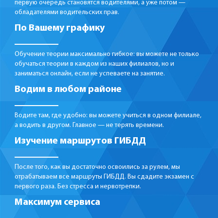
первую очередь становятся водителями, а уже потом —
обладателями водительских прав.
По Вашему графику
Обучение теории максимально гибкое: вы можете не только
обучаться теории в каждом из наших филиалов, но и
заниматься онлайн, если не успеваете на занятие.
Водим в любом районе
Водите там, где удобно: вы можете учиться в одном филиале,
а водить в другом. Главное — не терять времени.
Изучение маршрутов ГИБДД
После того, как вы достаточно освоились за рулем, мы
отрабатываем все маршруты ГИБДД. Вы сдадите экзамен с
первого раза. Без стресса и нервотрепки.
Максимум сервиса