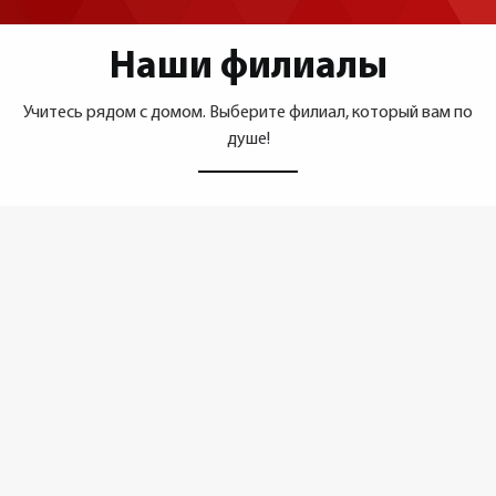
Наши филиалы
Учитесь рядом с домом. Выберите филиал, который вам по
душе!