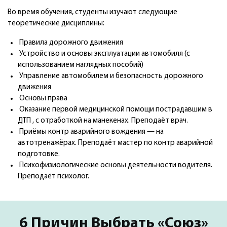
Во время обучения, студенты изучают следующие
теоретические дисциплины:
Правила дорожного движения
Устройство и основы эксплуатации автомобиля (с
использованием наглядных пособий)
Управление автомобилем и безопасность дорожного
движения
Основы права
Оказание первой медицинской помощи пострадавшим в
ДТП , с отработкой на манекенах. Преподаёт врач.
Приёмы контр аварийного вождения — на
автотренажёрах. Преподаёт мастер по контр аварийной
подготовке.
Психофизиологические основы деятельности водителя.
Преподаёт психолог.
6 Причин Выбрать «Союз»