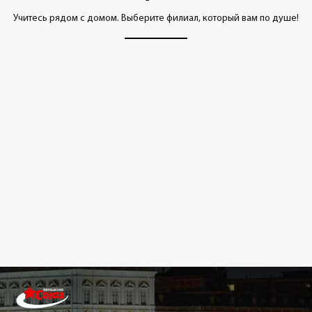
Учитесь рядом с домом. Выберите филиал, который вам по душе!