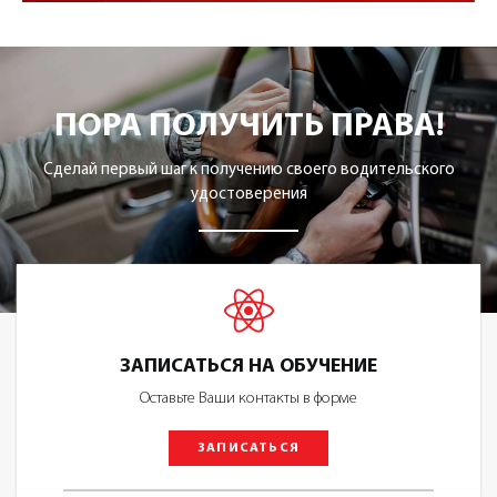
ПОРА ПОЛУЧИТЬ ПРАВА!
Сделай первый шаг к получению своего водительского
удостоверения
ЗАПИСАТЬСЯ НА ОБУЧЕНИЕ
Оставьте Ваши контакты в форме
ЗАПИСАТЬСЯ