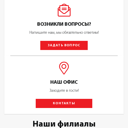
ВОЗНИКЛИ ВОПРОСЫ?
Напишите нам, мы обязательно ответим!
ЗАДАТЬ ВОПРОС
НАШ ОФИС
Заходите в гости!
КОНТАКТЫ
Наши филиалы