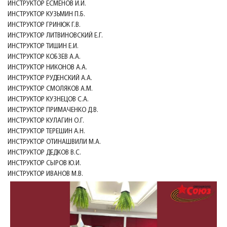
ИНСТРУКТОР ЕСМЕНОВ И.И.
ИНСТРУКТОР КУЗЬМИН П.Б.
ИНСТРУКТОР ГРИНЮК Г.В.
ИНСТРУКТОР ЛИТВИНОВСКИЙ Е.Г.
ИНСТРУКТОР ТИШИН Е.И.
ИНСТРУКТОР КОБЗЕВ А.А.
ИНСТРУКТОР НИКОНОВ А.А.
ИНСТРУКТОР РУДЕНСКИЙ А.А.
ИНСТРУКТОР СМОЛЯКОВ А.М.
ИНСТРУКТОР КУЗНЕЦОВ С.А.
ИНСТРУКТОР ПРИМАЧЕНКО Д.В.
ИНСТРУКТОР КУЛАГИН О.Г.
ИНСТРУКТОР ТЕРЕШИН А.Н.
ИНСТРУКТОР ОТИНАШВИЛИ М.А.
ИНСТРУКТОР ДЕДКОВ В.С.
ИНСТРУКТОР СЫРОВ Ю.И.
ИНСТРУКТОР ИВАНОВ М.В.