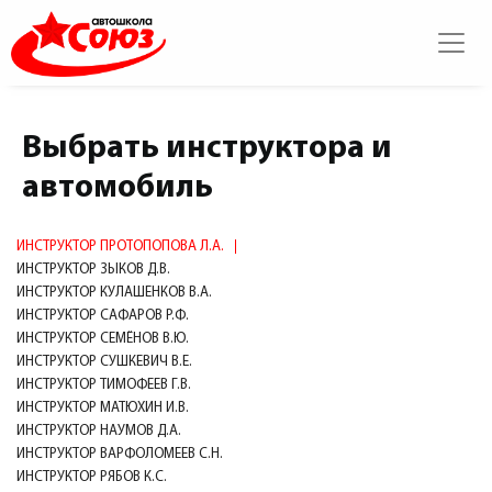
Выбрать инструктора и
автомобиль
ИНСТРУКТОР ПРОТОПОПОВА Л.А.
ИНСТРУКТОР ЗЫКОВ Д.В.
ИНСТРУКТОР КУЛАШЕНКОВ В.А.
ИНСТРУКТОР САФАРОВ Р.Ф.
ИНСТРУКТОР СЕМЁНОВ В.Ю.
ИНСТРУКТОР СУШКЕВИЧ В.Е.
ИНСТРУКТОР ТИМОФЕЕВ Г.В.
ИНСТРУКТОР МАТЮХИН И.В.
ИНСТРУКТОР НАУМОВ Д.А.
ИНСТРУКТОР ВАРФОЛОМЕЕВ С.Н.
ИНСТРУКТОР РЯБОВ К.С.