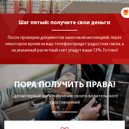
Шаг пятый: получите свои деньги
После проверки документов налоговой инспекцией, через
некоторое время на ваш телефон придет радостная смска, а
на указанный расчетный счет упадут ваши 13%. Готово!
ПОРА ПОЛУЧИТЬ ПРАВА!
Сделай первый шаг к получению своего водительского
удостоверения