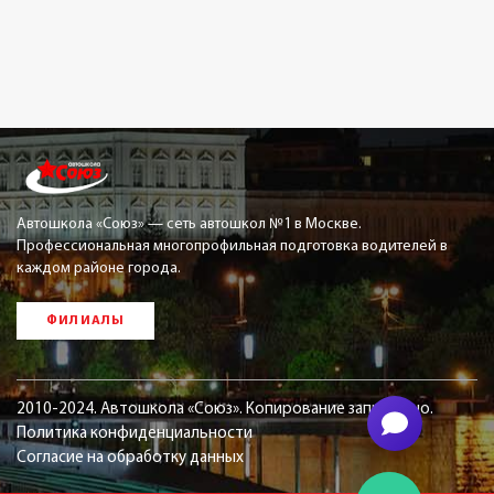
Автошкола «Союз» — сеть автошкол №1 в Москве.
Профессиональная многопрофильная подготовка водителей в
каждом районе города.
ФИЛИАЛЫ
2010-2024. Автошкола «Союз». Копирование запрещено.
Политика конфиденциальности
Согласие на обработку данных