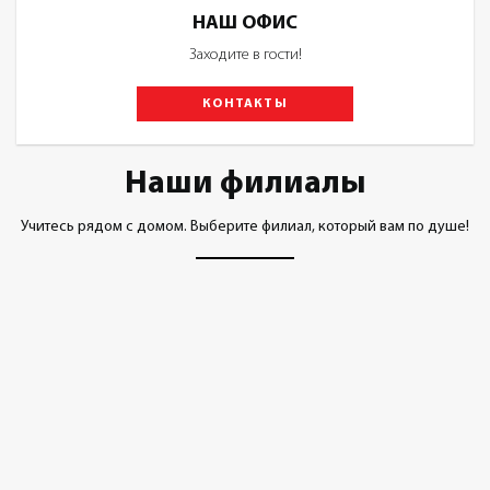
НАШ ОФИС
Заходите в гости!
КОНТАКТЫ
Наши филиалы
Учитесь рядом с домом. Выберите филиал, который вам по душе!