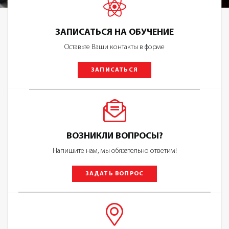
ЗАПИСАТЬСЯ НА ОБУЧЕНИЕ
Оставьте Ваши контакты в форме
ЗАПИСАТЬСЯ
ВОЗНИКЛИ ВОПРОСЫ?
Напишите нам, мы обязательно ответим!
ЗАДАТЬ ВОПРОС